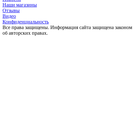
Наши магазины
Отзывы
Видео
Конфиденциальность
Все права защищены. Информация сайта защищена законом
об авторских правах.