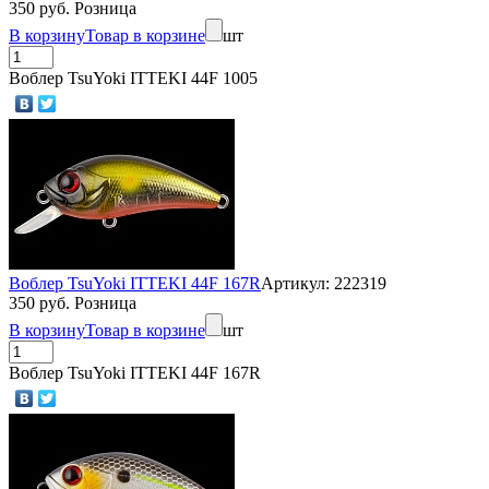
350 руб. Розница
В корзину
Товар в корзине
шт
Воблер TsuYoki ITTEKI 44F 1005
Воблер TsuYoki ITTEKI 44F 167R
Артикул: 222319
350 руб. Розница
В корзину
Товар в корзине
шт
Воблер TsuYoki ITTEKI 44F 167R