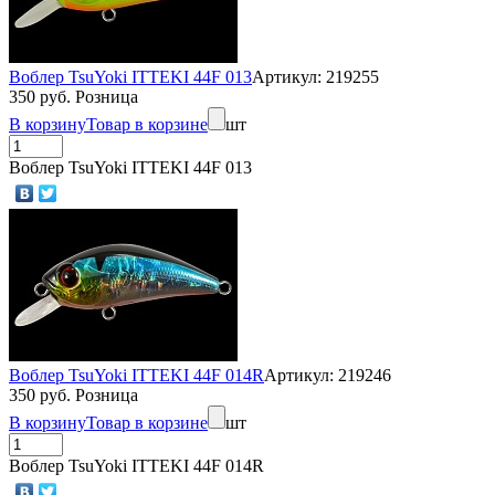
Воблер TsuYoki ITTEKI 44F 013
Артикул: 219255
350 руб. Розница
В корзину
Товар в корзине
шт
Воблер TsuYoki ITTEKI 44F 013
Воблер TsuYoki ITTEKI 44F 014R
Артикул: 219246
350 руб. Розница
В корзину
Товар в корзине
шт
Воблер TsuYoki ITTEKI 44F 014R