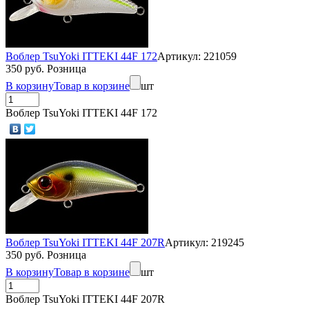
Воблер TsuYoki ITTEKI 44F 172
Артикул: 221059
350 руб. Розница
В корзину
Товар в корзине
шт
Воблер TsuYoki ITTEKI 44F 172
Воблер TsuYoki ITTEKI 44F 207R
Артикул: 219245
350 руб. Розница
В корзину
Товар в корзине
шт
Воблер TsuYoki ITTEKI 44F 207R