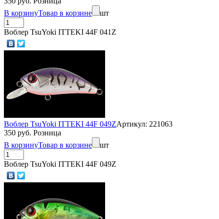
350 руб. Розница
В корзину
Товар в корзине
шт
Воблер TsuYoki ITTEKI 44F 041Z
Воблер TsuYoki ITTEKI 44F 049Z
Артикул: 221063
350 руб. Розница
В корзину
Товар в корзине
шт
Воблер TsuYoki ITTEKI 44F 049Z