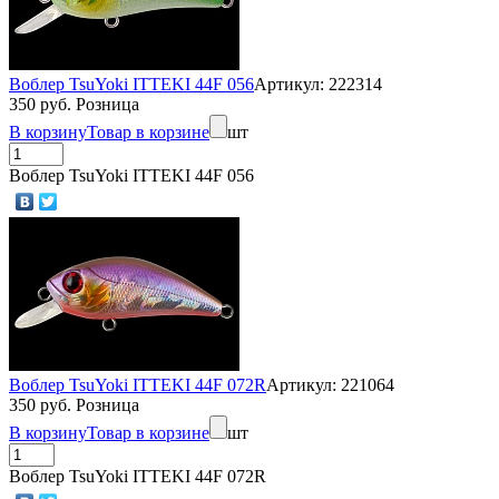
Воблер TsuYoki ITTEKI 44F 056
Артикул: 222314
350 руб. Розница
В корзину
Товар в корзине
шт
Воблер TsuYoki ITTEKI 44F 056
Воблер TsuYoki ITTEKI 44F 072R
Артикул: 221064
350 руб. Розница
В корзину
Товар в корзине
шт
Воблер TsuYoki ITTEKI 44F 072R