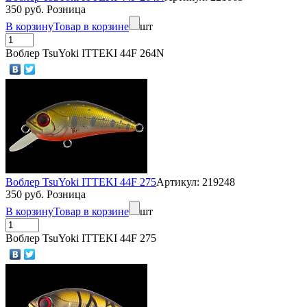
350 руб. Розница
В корзину
Товар в корзине
шт
Воблер TsuYoki ITTEKI 44F 264N
Воблер TsuYoki ITTEKI 44F 275
Артикул: 219248
350 руб. Розница
В корзину
Товар в корзине
шт
Воблер TsuYoki ITTEKI 44F 275