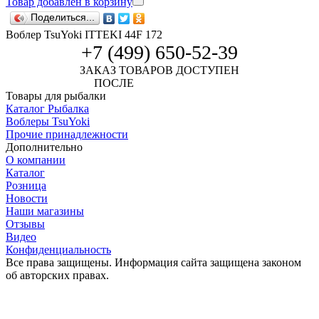
Товар добавлен в корзину
Поделиться...
Воблер TsuYoki ITTEKI 44F 172
+7 (499) 650-52-39
ЗАКАЗ ТОВАРОВ ДОСТУПЕН
ПОСЛЕ
АВТОРИЗАЦИИ
Товары для рыбалки
Каталог Рыбалка
Воблеры TsuYoki
Прочие принадлежности
Дополнительно
О компании
Каталог
Розница
Новости
Наши магазины
Отзывы
Видео
Конфиденциальность
Все права защищены. Информация сайта защищена законом
об авторских правах.