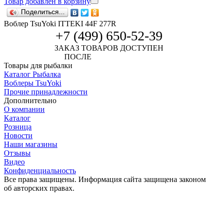
Товар добавлен в корзину
Поделиться...
Воблер TsuYoki ITTEKI 44F 277R
+7 (499) 650-52-39
ЗАКАЗ ТОВАРОВ ДОСТУПЕН
ПОСЛЕ
АВТОРИЗАЦИИ
Товары для рыбалки
Каталог Рыбалка
Воблеры TsuYoki
Прочие принадлежности
Дополнительно
О компании
Каталог
Розница
Новости
Наши магазины
Отзывы
Видео
Конфиденциальность
Все права защищены. Информация сайта защищена законом
об авторских правах.