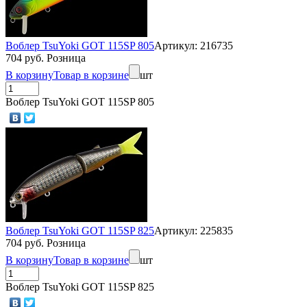
Воблер TsuYoki GOT 115SP 805
Артикул: 216735
704 руб. Розница
В корзину
Товар в корзине
шт
Воблер TsuYoki GOT 115SP 805
Воблер TsuYoki GOT 115SP 825
Артикул: 225835
704 руб. Розница
В корзину
Товар в корзине
шт
Воблер TsuYoki GOT 115SP 825