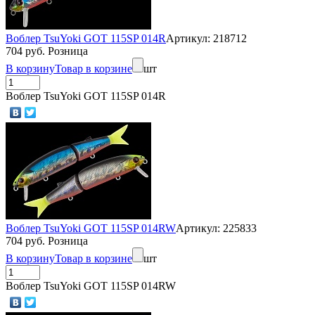
Воблер TsuYoki GOT 115SP 014R
Артикул: 218712
704 руб. Розница
В корзину
Товар в корзине
шт
Воблер TsuYoki GOT 115SP 014R
Воблер TsuYoki GOT 115SP 014RW
Артикул: 225833
704 руб. Розница
В корзину
Товар в корзине
шт
Воблер TsuYoki GOT 115SP 014RW