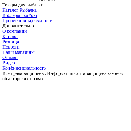
Товары для рыбалки
Каталог Рыбалка
Воблеры TsuYoki
Прочие принадлежности
Дополнительно
О компании
Каталог
Розница
Новости
Наши магазины
Отзывы
Видео
Конфиденциальность
Все права защищены. Информация сайта защищена законом
об авторских правах.