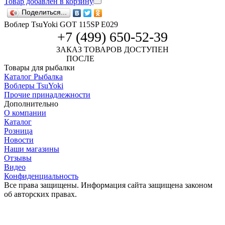
Товар добавлен в корзину
Поделиться...
Воблер TsuYoki GOT 115SP E029
+7 (499) 650-52-39
ЗАКАЗ ТОВАРОВ ДОСТУПЕН
ПОСЛЕ
АВТОРИЗАЦИИ
Товары для рыбалки
Каталог Рыбалка
Воблеры TsuYoki
Прочие принадлежности
Дополнительно
О компании
Каталог
Розница
Новости
Наши магазины
Отзывы
Видео
Конфиденциальность
Все права защищены. Информация сайта защищена законом
об авторских правах.