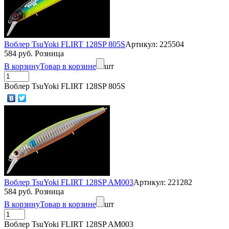
Воблер TsuYoki FLIRT 128SP 805S
Артикул: 225504
584 руб. Розница
В корзину
Товар в корзине
шт
Воблер TsuYoki FLIRT 128SP 805S
Воблер TsuYoki FLIRT 128SP AM003
Артикул: 221282
584 руб. Розница
В корзину
Товар в корзине
шт
Воблер TsuYoki FLIRT 128SP AM003