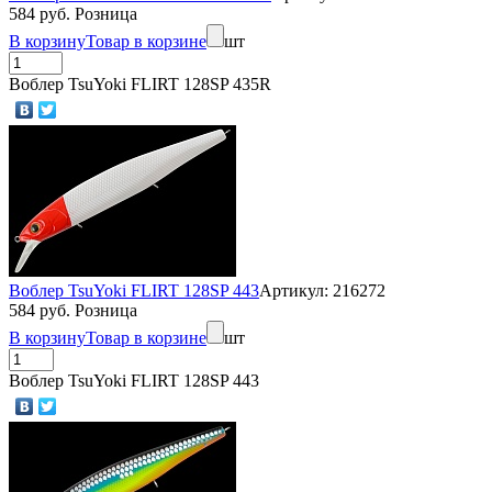
584 руб. Розница
В корзину
Товар в корзине
шт
Воблер TsuYoki FLIRT 128SP 435R
Воблер TsuYoki FLIRT 128SP 443
Артикул: 216272
584 руб. Розница
В корзину
Товар в корзине
шт
Воблер TsuYoki FLIRT 128SP 443