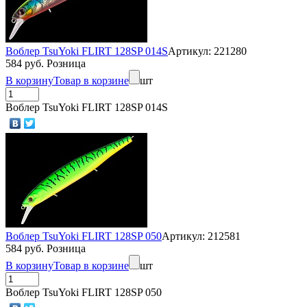
Воблер TsuYoki FLIRT 128SP 014S
Артикул: 221280
584 руб. Розница
В корзину
Товар в корзине
шт
Воблер TsuYoki FLIRT 128SP 014S
Воблер TsuYoki FLIRT 128SP 050
Артикул: 212581
584 руб. Розница
В корзину
Товар в корзине
шт
Воблер TsuYoki FLIRT 128SP 050