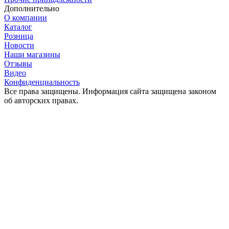
Дополнительно
О компании
Каталог
Розница
Новости
Наши магазины
Отзывы
Видео
Конфиденциальность
Все права защищены. Информация сайта защищена законом
об авторских правах.