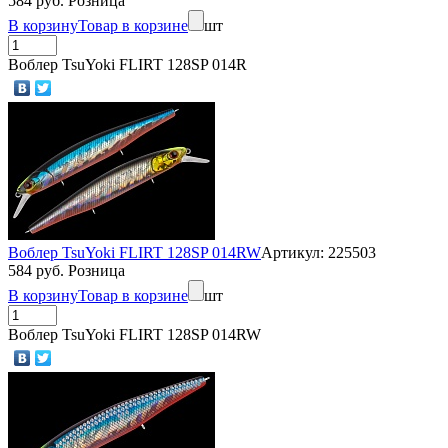
584 руб. Розница
В корзину
Товар в корзине
шт
Воблер TsuYoki FLIRT 128SP 014R
Воблер TsuYoki FLIRT 128SP 014RW
Артикул: 225503
584 руб. Розница
В корзину
Товар в корзине
шт
Воблер TsuYoki FLIRT 128SP 014RW