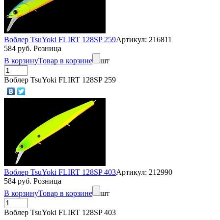
Воблер TsuYoki FLIRT 128SP 259
Артикул: 216811
584 руб. Розница
В корзину
Товар в корзине
шт
Воблер TsuYoki FLIRT 128SP 259
Воблер TsuYoki FLIRT 128SP 403
Артикул: 212990
584 руб. Розница
В корзину
Товар в корзине
шт
Воблер TsuYoki FLIRT 128SP 403