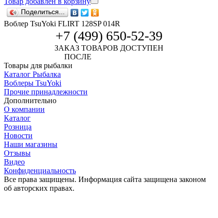
Товар добавлен в корзину
Поделиться...
Воблер TsuYoki FLIRT 128SP 014R
+7 (499) 650-52-39
ЗАКАЗ ТОВАРОВ ДОСТУПЕН
ПОСЛЕ
АВТОРИЗАЦИИ
Товары для рыбалки
Каталог Рыбалка
Воблеры TsuYoki
Прочие принадлежности
Дополнительно
О компании
Каталог
Розница
Новости
Наши магазины
Отзывы
Видео
Конфиденциальность
Все права защищены. Информация сайта защищена законом
об авторских правах.