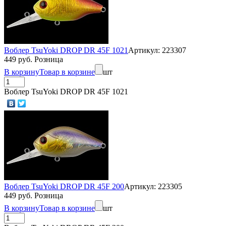
Воблер TsuYoki DROP DR 45F 1021
Артикул: 223307
449 руб. Розница
В корзину
Товар в корзине
шт
Воблер TsuYoki DROP DR 45F 1021
Воблер TsuYoki DROP DR 45F 200
Артикул: 223305
449 руб. Розница
В корзину
Товар в корзине
шт