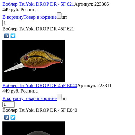
Воблер TsuYoki DROP DR 45F 621
Артикул: 223306
449 руб. Розница
В корзину
Товар в корзине
шт
Воблер TsuYoki DROP DR 45F 621
Воблер TsuYoki DROP DR 45F E040
Артикул: 223311
449 руб. Розница
В корзину
Товар в корзине
шт
Воблер TsuYoki DROP DR 45F E040