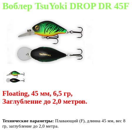
Воблер TsuYoki DROP DR 45F
Floating, 45 мм, 6,5 гр,
Заглубление до 2,0 метров.
Технические параметры:
Плавающий (
F
), длинна 45 мм, вес 8
гр, заглубление до 2,0 метра.