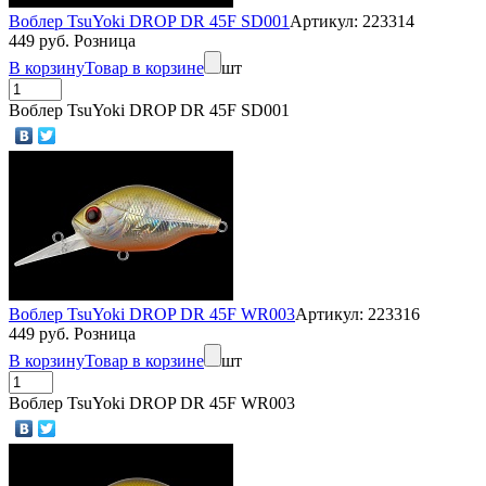
Воблер TsuYoki DROP DR 45F SD001
Артикул: 223314
449 руб. Розница
В корзину
Товар в корзине
шт
Воблер TsuYoki DROP DR 45F SD001
Воблер TsuYoki DROP DR 45F WR003
Артикул: 223316
449 руб. Розница
В корзину
Товар в корзине
шт
Воблер TsuYoki DROP DR 45F WR003