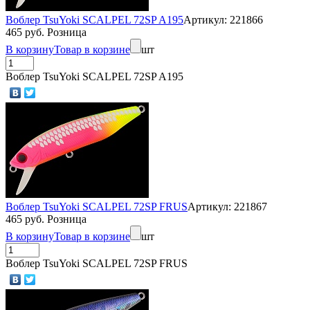
Воблер TsuYoki SCALPEL 72SP A195
Артикул: 221866
465 руб. Розница
В корзину
Товар в корзине
шт
Воблер TsuYoki SCALPEL 72SP A195
Воблер TsuYoki SCALPEL 72SP FRUS
Артикул: 221867
465 руб. Розница
В корзину
Товар в корзине
шт
Воблер TsuYoki SCALPEL 72SP FRUS