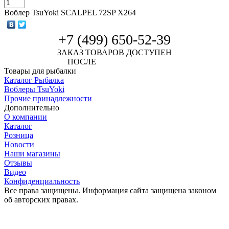
Воблер TsuYoki SCALPEL 72SP X264
+7 (499) 650-52-39
ЗАКАЗ ТОВАРОВ ДОСТУПЕН
ПОСЛЕ
АВТОРИЗАЦИИ
Товары для рыбалки
Каталог Рыбалка
Воблеры TsuYoki
Прочие принадлежности
Дополнительно
О компании
Каталог
Розница
Новости
Наши магазины
Отзывы
Видео
Конфиденциальность
Все права защищены. Информация сайта защищена законом
об авторских правах.