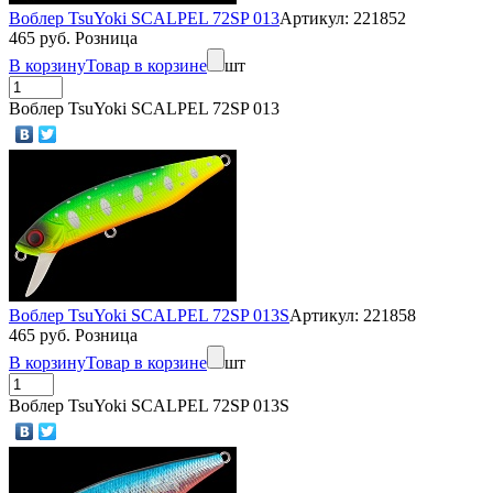
Воблер TsuYoki SCALPEL 72SP 013
Артикул: 221852
465 руб. Розница
В корзину
Товар в корзине
шт
Воблер TsuYoki SCALPEL 72SP 013
Воблер TsuYoki SCALPEL 72SP 013S
Артикул: 221858
465 руб. Розница
В корзину
Товар в корзине
шт
Воблер TsuYoki SCALPEL 72SP 013S