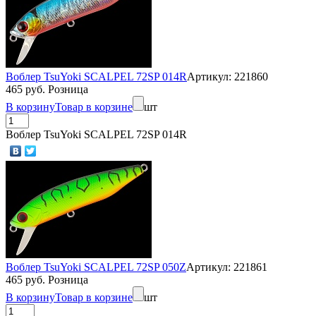
Воблер TsuYoki SCALPEL 72SP 014R
Артикул: 221860
465 руб. Розница
В корзину
Товар в корзине
шт
Воблер TsuYoki SCALPEL 72SP 014R
Воблер TsuYoki SCALPEL 72SP 050Z
Артикул: 221861
465 руб. Розница
В корзину
Товар в корзине
шт