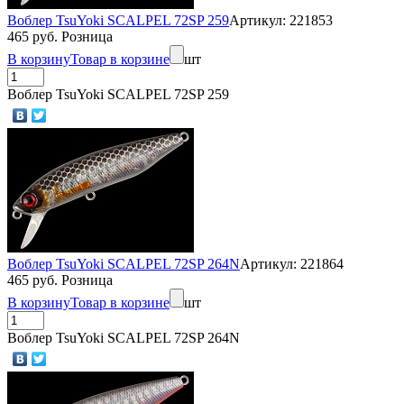
Воблер TsuYoki SCALPEL 72SP 259
Артикул: 221853
465 руб. Розница
В корзину
Товар в корзине
шт
Воблер TsuYoki SCALPEL 72SP 259
Воблер TsuYoki SCALPEL 72SP 264N
Артикул: 221864
465 руб. Розница
В корзину
Товар в корзине
шт
Воблер TsuYoki SCALPEL 72SP 264N