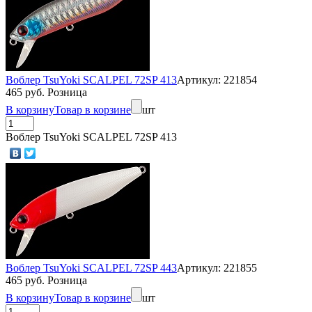
Воблер TsuYoki SCALPEL 72SP 413
Артикул: 221854
465 руб. Розница
В корзину
Товар в корзине
шт
Воблер TsuYoki SCALPEL 72SP 413
Воблер TsuYoki SCALPEL 72SP 443
Артикул: 221855
465 руб. Розница
В корзину
Товар в корзине
шт