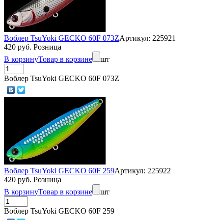
Воблер TsuYoki GECKO 60F 073Z
Артикул: 225921
420 руб. Розница
В корзину
Товар в корзине
шт
Воблер TsuYoki GECKO 60F 073Z
Воблер TsuYoki GECKO 60F 259
Артикул: 225922
420 руб. Розница
В корзину
Товар в корзине
шт
Воблер TsuYoki GECKO 60F 259