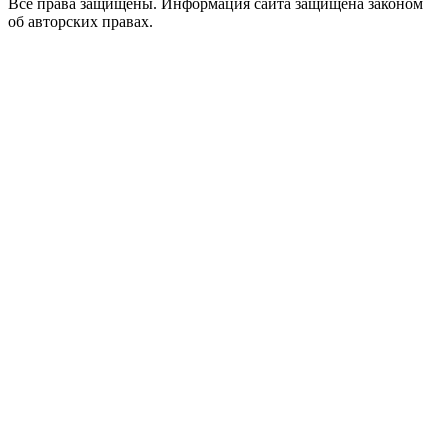
Все права защищены. Информация сайта защищена законом
об авторских правах.