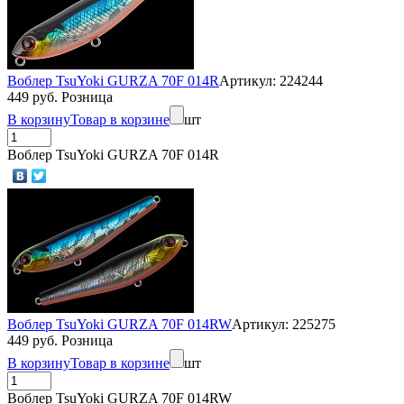
Воблер TsuYoki GURZA 70F 014R
Артикул: 224244
449 руб. Розница
В корзину
Товар в корзине
шт
Воблер TsuYoki GURZA 70F 014R
Воблер TsuYoki GURZA 70F 014RW
Артикул: 225275
449 руб. Розница
В корзину
Товар в корзине
шт
Воблер TsuYoki GURZA 70F 014RW