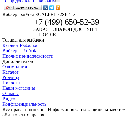
Товар добавлен в корзину
Поделиться...
Воблер TsuYoki SCALPEL 72SP 413
+7 (499) 650-52-39
ЗАКАЗ ТОВАРОВ ДОСТУПЕН
ПОСЛЕ
АВТОРИЗАЦИИ
Товары для рыбалки
Каталог Рыбалка
Воблеры TsuYoki
Прочие принадлежности
Дополнительно
О компании
Каталог
Розница
Новости
Наши магазины
Отзывы
Видео
Конфиденциальность
Все права защищены. Информация сайта защищена законом
об авторских правах.