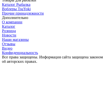
Товары для рыбалки
Каталог Рыбалка
Воблеры TsuYoki
Прочие принадлежности
Дополнительно
О компании
Каталог
Розница
Новости
Наши магазины
Отзывы
Видео
Конфиденциальность
Все права защищены. Информация сайта защищена законом
об авторских правах.