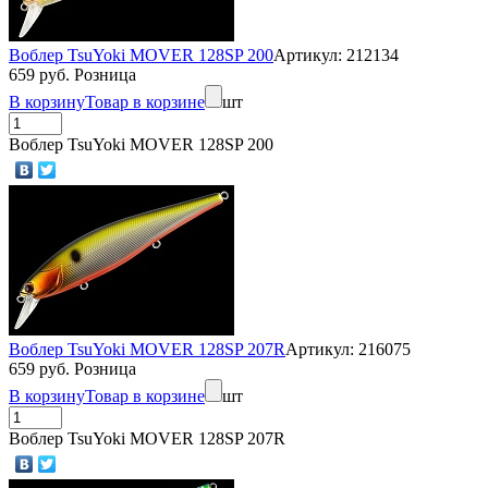
Воблер TsuYoki MOVER 128SP 200
Артикул: 212134
659 руб. Розница
В корзину
Товар в корзине
шт
Воблер TsuYoki MOVER 128SP 200
Воблер TsuYoki MOVER 128SP 207R
Артикул: 216075
659 руб. Розница
В корзину
Товар в корзине
шт
Воблер TsuYoki MOVER 128SP 207R