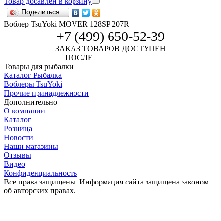
Товар добавлен в корзину
Поделиться...
Воблер TsuYoki MOVER 128SP 207R
+7 (499) 650-52-39
ЗАКАЗ ТОВАРОВ ДОСТУПЕН
ПОСЛЕ
АВТОРИЗАЦИИ
Товары для рыбалки
Каталог Рыбалка
Воблеры TsuYoki
Прочие принадлежности
Дополнительно
О компании
Каталог
Розница
Новости
Наши магазины
Отзывы
Видео
Конфиденциальность
Все права защищены. Информация сайта защищена законом
об авторских правах.