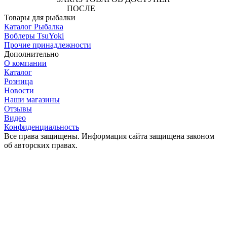
ПОСЛЕ
АВТОРИЗАЦИИ
Товары для рыбалки
Каталог Рыбалка
Воблеры TsuYoki
Прочие принадлежности
Дополнительно
О компании
Каталог
Розница
Новости
Наши магазины
Отзывы
Видео
Конфиденциальность
Все права защищены. Информация сайта защищена законом
об авторских правах.