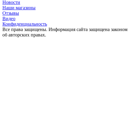
Новости
Наши магазины
Отзывы
Видео
Конфиденциальность
Все права защищены. Информация сайта защищена законом
об авторских правах.