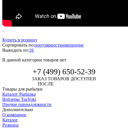
.
Купить в розницу
Сортировать по:
популярности
имени
цене
Выводить по:
16
В данной категории товаров нет
+7 (499) 650-52-39
ЗАКАЗ ТОВАРОВ ДОСТУПЕН
ПОСЛЕ
АВТОРИЗАЦИИ
Товары для рыбалки
Каталог Рыбалка
Воблеры TsuYoki
Прочие принадлежности
Дополнительно
О компании
Каталог
Розница