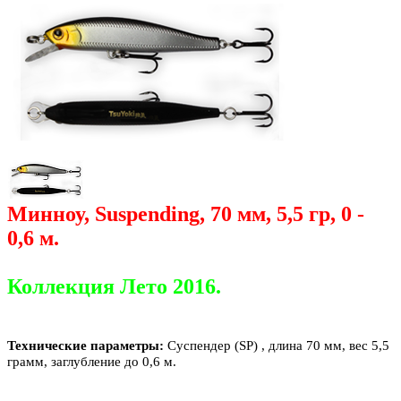
Минноу, Suspending, 70 мм, 5,5 гр, 0 -
0,6 м.
Коллекция Лето 2016.
Технические параметры:
Суспендер (
SP
) , длина 70 мм, вес 5,5
грамм, заглубление до 0,6 м.