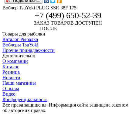
Поделиться...
Воблер TsuYoki PLUG SSR 38F 175
+7 (499) 650-52-39
ЗАКАЗ ТОВАРОВ ДОСТУПЕН
ПОСЛЕ
АВТОРИЗАЦИИ
Товары для рыбалки
Каталог Рыбалка
Воблеры TsuYoki
Прочие принадлежности
Дополнительно
О компании
Каталог
Розница
Новости
Наши магазины
Отзывы
Видео
Конфиденциальность
Все права защищены. Информация сайта защищена законом
об авторских правах.