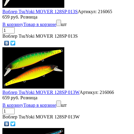
Воблер TsuYoki MOVER 128SP 013S
Артикул: 216065
659 руб. Розница
В корзину
Товар в корзине
шт
Воблер TsuYoki MOVER 128SP 013S
Воблер TsuYoki MOVER 128SP 013W
Артикул: 216066
659 руб. Розница
В корзину
Товар в корзине
шт
Воблер TsuYoki MOVER 128SP 013W