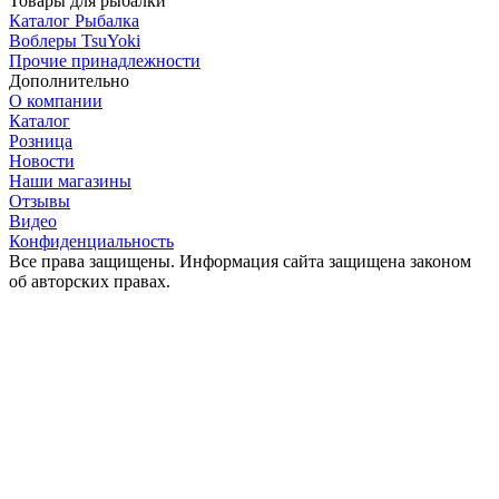
Товары для рыбалки
Каталог Рыбалка
Воблеры TsuYoki
Прочие принадлежности
Дополнительно
О компании
Каталог
Розница
Новости
Наши магазины
Отзывы
Видео
Конфиденциальность
Все права защищены. Информация сайта защищена законом
об авторских правах.