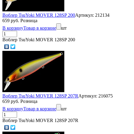
Воблер TsuYoki MOVER 128SP 200
Артикул: 212134
659 руб. Розница
В корзину
Товар в корзине
шт
Воблер TsuYoki MOVER 128SP 200
Воблер TsuYoki MOVER 128SP 207R
Артикул: 216075
659 руб. Розница
В корзину
Товар в корзине
шт
Воблер TsuYoki MOVER 128SP 207R