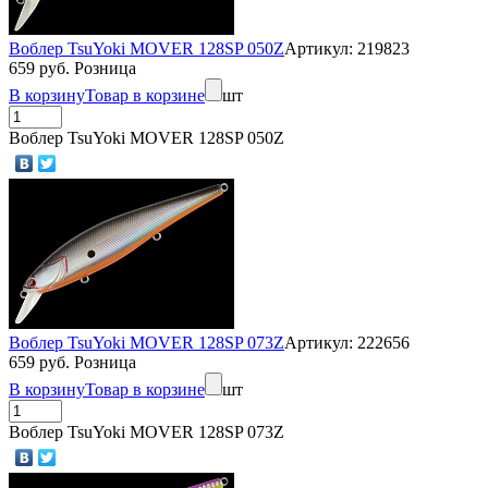
Воблер TsuYoki MOVER 128SP 050Z
Артикул: 219823
659 руб. Розница
В корзину
Товар в корзине
шт
Воблер TsuYoki MOVER 128SP 050Z
Воблер TsuYoki MOVER 128SP 073Z
Артикул: 222656
659 руб. Розница
В корзину
Товар в корзине
шт
Воблер TsuYoki MOVER 128SP 073Z