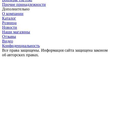
Прочие принадлежности
Дополнительно
О компании
Каталог
Розница
Новости
Наши магазины
Отзывы
Видео
Конфиденциальность
Все права защищены. Информация сайта защищена законом
об авторских правах.