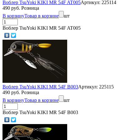
Воблер TsuYoki KIKI MR 54F AT005
Артикул: 225114
490 руб. Розница
В корзину
Товар в корзине
шт
Воблер TsuYoki KIKI MR 54F AT005
Воблер TsuYoki KIKI MR 54F B003
Артикул: 225115
490 руб. Розница
В корзину
Товар в корзине
шт
Воблер TsuYoki KIKI MR 54F B003