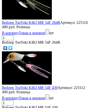
Воблер TsuYoki KIKI MR 54F 264R
Артикул: 225110
490 руб. Розница
В корзину
Товар в корзине
шт
Воблер TsuYoki KIKI MR 54F 264R
Воблер TsuYoki KIKI MR 54F 439
Артикул: 225112
490 руб. Розница
В корзину
Товар в корзине
шт
Воблер TsuYoki KIKI MR 54F 439