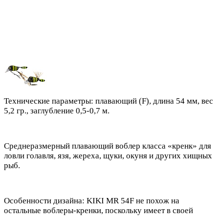
Технические параметры: плавающий (F), длина 54 мм, вес
5,2 гр., заглубление 0,5-0,7 м.
Среднеразмерный плавающий воблер класса «кренк» для
ловли голавля, язя, жереха, щуки, окуня и других хищных
рыб.
Особенности дизайна: KIKI MR 54F не похож на
остальные воблеры-кренки, поскольку имеет в своей