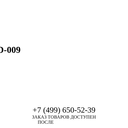
D-009
+7 (499) 650-52-39
ЗАКАЗ ТОВАРОВ ДОСТУПЕН
ПОСЛЕ
АВТОРИЗАЦИИ