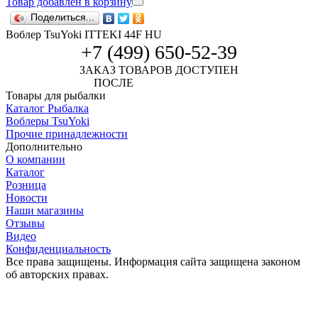
Товар добавлен в корзину
Поделиться...
Воблер TsuYoki ITTEKI 44F HU
+7 (499) 650-52-39
ЗАКАЗ ТОВАРОВ ДОСТУПЕН
ПОСЛЕ
АВТОРИЗАЦИИ
Товары для рыбалки
Каталог Рыбалка
Воблеры TsuYoki
Прочие принадлежности
Дополнительно
О компании
Каталог
Розница
Новости
Наши магазины
Отзывы
Видео
Конфиденциальность
Все права защищены. Информация сайта защищена законом
об авторских правах.