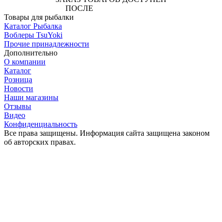
ПОСЛЕ
АВТОРИЗАЦИИ
Товары для рыбалки
Каталог Рыбалка
Воблеры TsuYoki
Прочие принадлежности
Дополнительно
О компании
Каталог
Розница
Новости
Наши магазины
Отзывы
Видео
Конфиденциальность
Все права защищены. Информация сайта защищена законом
об авторских правах.