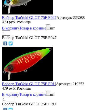
Воблер TsuYoki GLOT 75F E047
Артикул: 223088
479 руб. Розница
В корзину
Товар в корзине
шт
Воблер TsuYoki GLOT 75F E047
Воблер TsuYoki GLOT 75F FRU
Артикул: 219352
479 руб. Розница
В корзину
Товар в корзине
шт
Воблер TsuYoki GLOT 75F FRU