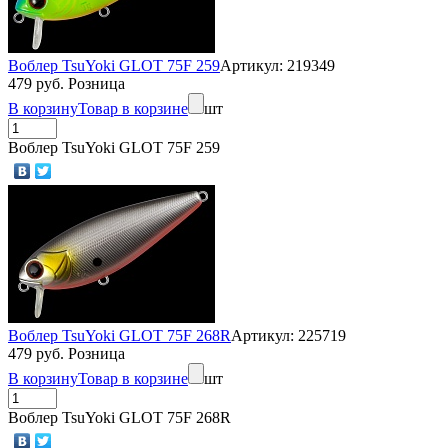
Воблер TsuYoki GLOT 75F 259
Артикул: 219349
479 руб. Розница
В корзину
Товар в корзине
шт
Воблер TsuYoki GLOT 75F 259
Воблер TsuYoki GLOT 75F 268R
Артикул: 225719
479 руб. Розница
В корзину
Товар в корзине
шт
Воблер TsuYoki GLOT 75F 268R