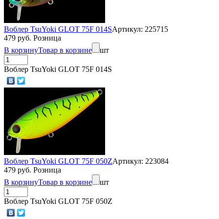
Воблер TsuYoki GLOT 75F 014S
Артикул: 225715
479 руб. Розница
В корзину
Товар в корзине
шт
Воблер TsuYoki GLOT 75F 014S
Воблер TsuYoki GLOT 75F 050Z
Артикул: 223084
479 руб. Розница
В корзину
Товар в корзине
шт
Воблер TsuYoki GLOT 75F 050Z