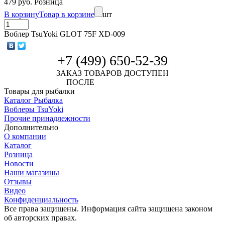
479 руб. Розница
В корзину
Товар в корзине
шт
Воблер TsuYoki GLOT 75F XD-009
+7 (499) 650-52-39
ЗАКАЗ ТОВАРОВ ДОСТУПЕН
ПОСЛЕ
АВТОРИЗАЦИИ
Товары для рыбалки
Каталог Рыбалка
Воблеры TsuYoki
Прочие принадлежности
Дополнительно
О компании
Каталог
Розница
Новости
Наши магазины
Отзывы
Видео
Конфиденциальность
Все права защищены. Информация сайта защищена законом
об авторских правах.