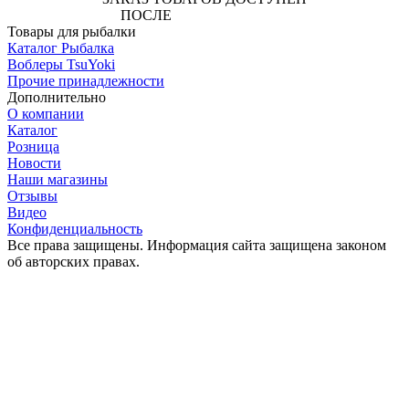
ПОСЛЕ
АВТОРИЗАЦИИ
Товары для рыбалки
Каталог Рыбалка
Воблеры TsuYoki
Прочие принадлежности
Дополнительно
О компании
Каталог
Розница
Новости
Наши магазины
Отзывы
Видео
Конфиденциальность
Все права защищены. Информация сайта защищена законом
об авторских правах.