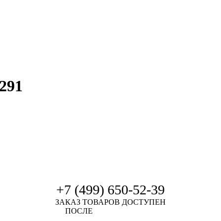
291
+7 (499) 650-52-39
ЗАКАЗ ТОВАРОВ ДОСТУПЕН
ПОСЛЕ
АВТОРИЗАЦИИ