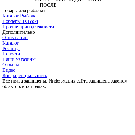
ПОСЛЕ
АВТОРИЗАЦИИ
Товары для рыбалки
Каталог Рыбалка
Воблеры TsuYoki
Прочие принадлежности
Дополнительно
О компании
Каталог
Розница
Новости
Наши магазины
Отзывы
Видео
Конфиденциальность
Все права защищены. Информация сайта защищена законом
об авторских правах.