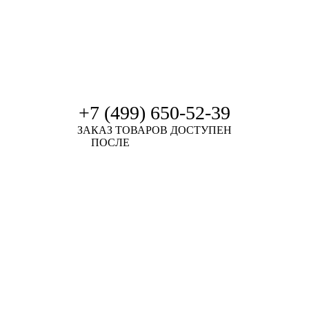
+7 (499) 650-52-39
ЗАКАЗ ТОВАРОВ ДОСТУПЕН
ПОСЛЕ
АВТОРИЗАЦИИ