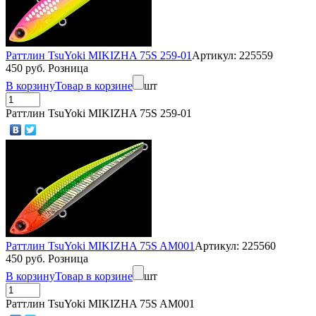
Раттлин TsuYoki MIKIZHA 75S 259-01
Артикул: 225559
450 руб. Розница
В корзину
Товар в корзине
шт
Раттлин TsuYoki MIKIZHA 75S 259-01
Раттлин TsuYoki MIKIZHA 75S AM001
Артикул: 225560
450 руб. Розница
В корзину
Товар в корзине
шт
Раттлин TsuYoki MIKIZHA 75S AM001