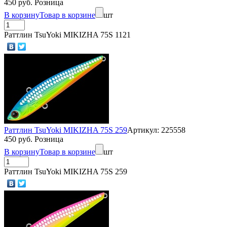
450 руб. Розница
В корзину
Товар в корзине
шт
Раттлин TsuYoki MIKIZHA 75S 1121
Раттлин TsuYoki MIKIZHA 75S 259
Артикул: 225558
450 руб. Розница
В корзину
Товар в корзине
шт
Раттлин TsuYoki MIKIZHA 75S 259