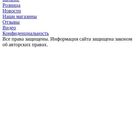
Розница
Новости
Наши магазины
Отзывы
Видео
Конфиденциальность
Все права защищены. Информация сайта защищена законом
об авторских правах.