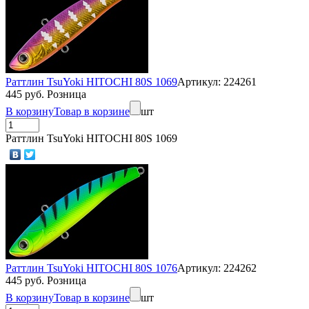
Раттлин TsuYoki HITOCHI 80S 1069
Артикул: 224261
445 руб. Розница
В корзину
Товар в корзине
шт
Раттлин TsuYoki HITOCHI 80S 1069
Раттлин TsuYoki HITOCHI 80S 1076
Артикул: 224262
445 руб. Розница
В корзину
Товар в корзине
шт