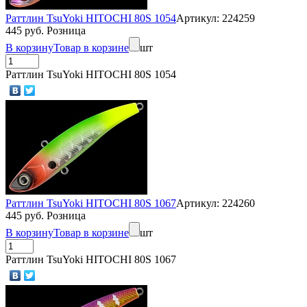
Раттлин TsuYoki HITOCHI 80S 1054
Артикул: 224259
445 руб. Розница
В корзину
Товар в корзине
шт
Раттлин TsuYoki HITOCHI 80S 1054
Раттлин TsuYoki HITOCHI 80S 1067
Артикул: 224260
445 руб. Розница
В корзину
Товар в корзине
шт
Раттлин TsuYoki HITOCHI 80S 1067