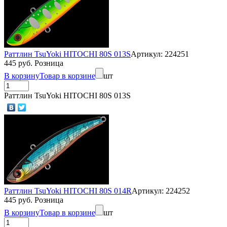
Раттлин TsuYoki HITOCHI 80S 013S
Артикул: 224251
445 руб. Розница
В корзину
Товар в корзине
шт
Раттлин TsuYoki HITOCHI 80S 013S
Раттлин TsuYoki HITOCHI 80S 014R
Артикул: 224252
445 руб. Розница
В корзину
Товар в корзине
шт