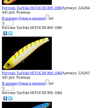
Раттлин TsuYoki HITOCHI 80S 1080
Артикул: 224264
445 руб. Розница
В корзину
Товар в корзине
шт
Раттлин TsuYoki HITOCHI 80S 1080
Раттлин TsuYoki HITOCHI 80S 1084
Артикул: 224265
445 руб. Розница
В корзину
Товар в корзине
шт
Раттлин TsuYoki HITOCHI 80S 1084