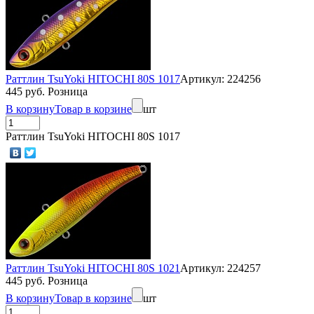
Раттлин TsuYoki HITOCHI 80S 1017
Артикул: 224256
445 руб. Розница
В корзину
Товар в корзине
шт
Раттлин TsuYoki HITOCHI 80S 1017
Раттлин TsuYoki HITOCHI 80S 1021
Артикул: 224257
445 руб. Розница
В корзину
Товар в корзине
шт