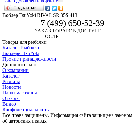
Товар добавлен в корзину
Поделиться...
Воблер TsuYoki RIVAL SR 35S 413
+7 (499) 650-52-39
ЗАКАЗ ТОВАРОВ ДОСТУПЕН
ПОСЛЕ
АВТОРИЗАЦИИ
Товары для рыбалки
Каталог Рыбалка
Воблеры TsuYoki
Прочие принадлежности
Дополнительно
О компании
Каталог
Розница
Новости
Наши магазины
Отзывы
Видео
Конфиденциальность
Все права защищены. Информация сайта защищена законом
об авторских правах.