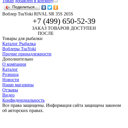
Товар добавлен в корзину
Поделиться...
Воблер TsuYoki RIVAL SR 35S 265S
+7 (499) 650-52-39
ЗАКАЗ ТОВАРОВ ДОСТУПЕН
ПОСЛЕ
АВТОРИЗАЦИИ
Товары для рыбалки
Каталог Рыбалка
Воблеры TsuYoki
Прочие принадлежности
Дополнительно
О компании
Каталог
Розница
Новости
Наши магазины
Отзывы
Видео
Конфиденциальность
Все права защищены. Информация сайта защищена законом
об авторских правах.