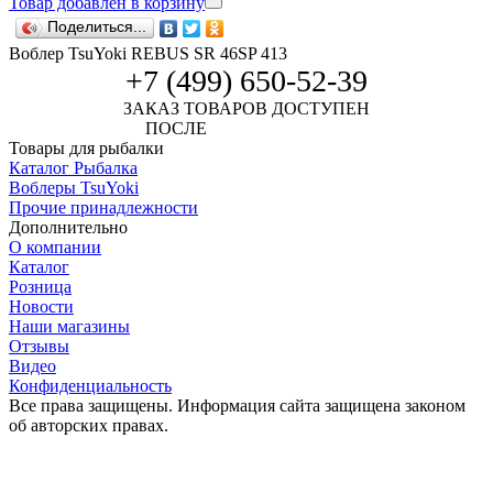
Товар добавлен в корзину
Поделиться...
Воблер TsuYoki REBUS SR 46SP 413
+7 (499) 650-52-39
ЗАКАЗ ТОВАРОВ ДОСТУПЕН
ПОСЛЕ
АВТОРИЗАЦИИ
Товары для рыбалки
Каталог Рыбалка
Воблеры TsuYoki
Прочие принадлежности
Дополнительно
О компании
Каталог
Розница
Новости
Наши магазины
Отзывы
Видео
Конфиденциальность
Все права защищены. Информация сайта защищена законом
об авторских правах.