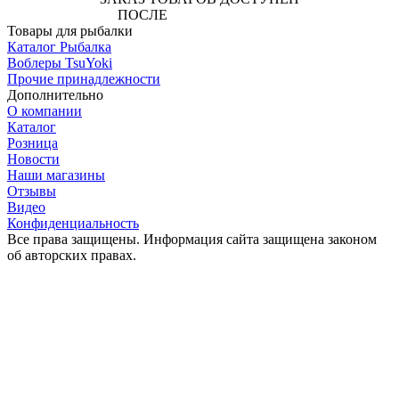
ПОСЛЕ
АВТОРИЗАЦИИ
Товары для рыбалки
Каталог Рыбалка
Воблеры TsuYoki
Прочие принадлежности
Дополнительно
О компании
Каталог
Розница
Новости
Наши магазины
Отзывы
Видео
Конфиденциальность
Все права защищены. Информация сайта защищена законом
об авторских правах.