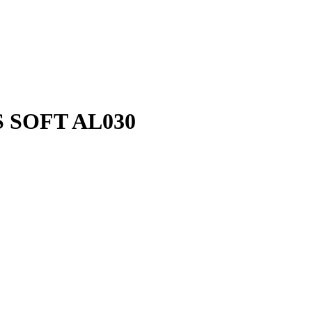
S SOFT AL030