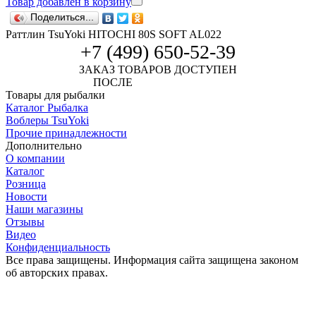
Товар добавлен в корзину
Поделиться...
Раттлин TsuYoki HITOCHI 80S SOFT AL022
+7 (499) 650-52-39
ЗАКАЗ ТОВАРОВ ДОСТУПЕН
ПОСЛЕ
АВТОРИЗАЦИИ
Товары для рыбалки
Каталог Рыбалка
Воблеры TsuYoki
Прочие принадлежности
Дополнительно
О компании
Каталог
Розница
Новости
Наши магазины
Отзывы
Видео
Конфиденциальность
Все права защищены. Информация сайта защищена законом
об авторских правах.