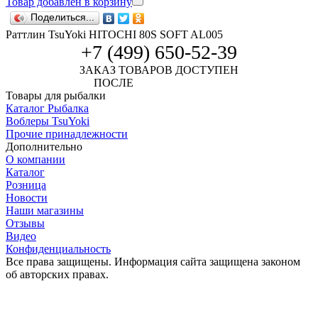
Товар добавлен в корзину
Поделиться...
Раттлин TsuYoki HITOCHI 80S SOFT AL005
+7 (499) 650-52-39
ЗАКАЗ ТОВАРОВ ДОСТУПЕН
ПОСЛЕ
АВТОРИЗАЦИИ
Товары для рыбалки
Каталог Рыбалка
Воблеры TsuYoki
Прочие принадлежности
Дополнительно
О компании
Каталог
Розница
Новости
Наши магазины
Отзывы
Видео
Конфиденциальность
Все права защищены. Информация сайта защищена законом
об авторских правах.