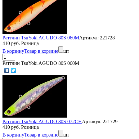
Раттлин TsuYoki AGUDO 80S 060M
Артикул: 221728
410 руб. Розница
В корзину
Товар в корзине
шт
Раттлин TsuYoki AGUDO 80S 060M
Раттлин TsuYoki AGUDO 80S 072CH
Артикул: 221729
410 руб. Розница
В корзину
Товар в корзине
шт