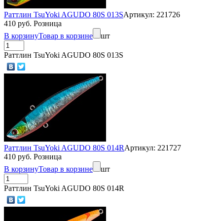
Раттлин TsuYoki AGUDO 80S 013S
Артикул: 221726
410 руб. Розница
В корзину
Товар в корзине
шт
Раттлин TsuYoki AGUDO 80S 013S
Раттлин TsuYoki AGUDO 80S 014R
Артикул: 221727
410 руб. Розница
В корзину
Товар в корзине
шт
Раттлин TsuYoki AGUDO 80S 014R