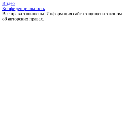
Видео
Конфиденциальность
Все права защищены. Информация сайта защищена законом
об авторских правах.