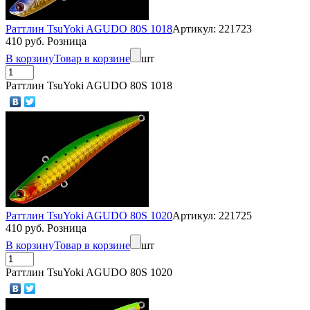
Раттлин TsuYoki AGUDO 80S 1018
Артикул: 221723
410 руб. Розница
В корзину
Товар в корзине
шт
Раттлин TsuYoki AGUDO 80S 1018
Раттлин TsuYoki AGUDO 80S 1020
Артикул: 221725
410 руб. Розница
В корзину
Товар в корзине
шт
Раттлин TsuYoki AGUDO 80S 1020