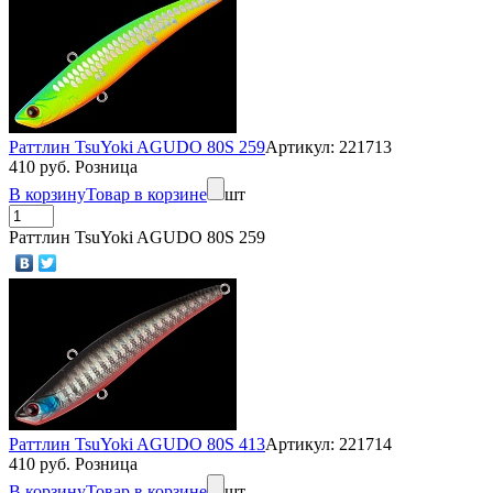
Раттлин TsuYoki AGUDO 80S 259
Артикул: 221713
410 руб. Розница
В корзину
Товар в корзине
шт
Раттлин TsuYoki AGUDO 80S 259
Раттлин TsuYoki AGUDO 80S 413
Артикул: 221714
410 руб. Розница
В корзину
Товар в корзине
шт