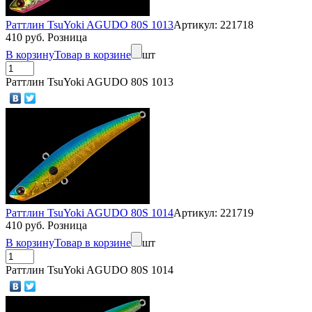
Раттлин TsuYoki AGUDO 80S 1013
Артикул: 221718
410 руб. Розница
В корзину
Товар в корзине
шт
Раттлин TsuYoki AGUDO 80S 1013
Раттлин TsuYoki AGUDO 80S 1014
Артикул: 221719
410 руб. Розница
В корзину
Товар в корзине
шт
Раттлин TsuYoki AGUDO 80S 1014