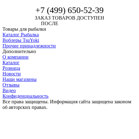
+7 (499) 650-52-39
ЗАКАЗ ТОВАРОВ ДОСТУПЕН
ПОСЛЕ
АВТОРИЗАЦИИ
Товары для рыбалки
Каталог Рыбалка
Воблеры TsuYoki
Прочие принадлежности
Дополнительно
О компании
Каталог
Розница
Новости
Наши магазины
Отзывы
Видео
Конфиденциальность
Все права защищены. Информация сайта защищена законом
об авторских правах.