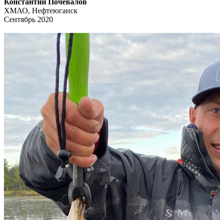
Константин Почевалов
ХМАО, Нефтеюганск
Сентябрь 2020