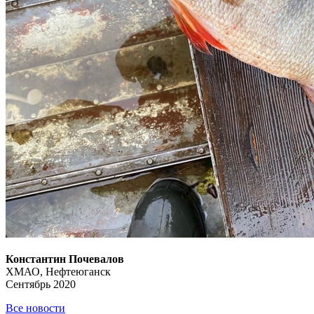
Константин Почевалов
ХМАО, Нефтеюганск
Сентябрь 2020
Все новости