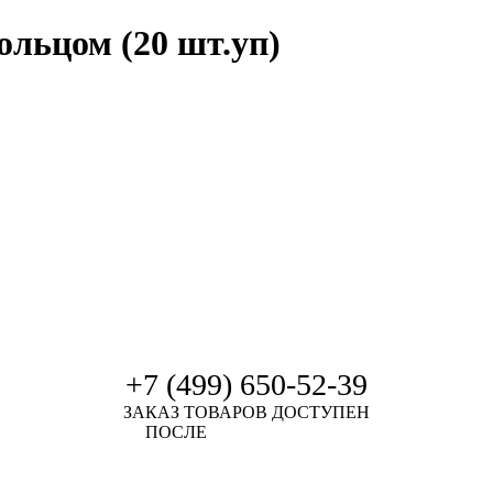
ольцом (20 шт.уп)
+7 (499) 650-52-39
ЗАКАЗ ТОВАРОВ ДОСТУПЕН
ПОСЛЕ
АВТОРИЗАЦИИ