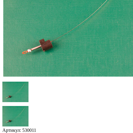
Артикул: 530011