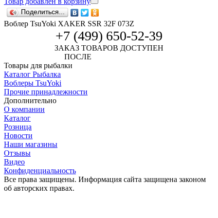
Товар добавлен в корзину
Поделиться...
Воблер TsuYoki XAKER SSR 32F 073Z
+7 (499) 650-52-39
ЗАКАЗ ТОВАРОВ ДОСТУПЕН
ПОСЛЕ
АВТОРИЗАЦИИ
Товары для рыбалки
Каталог Рыбалка
Воблеры TsuYoki
Прочие принадлежности
Дополнительно
О компании
Каталог
Розница
Новости
Наши магазины
Отзывы
Видео
Конфиденциальность
Все права защищены. Информация сайта защищена законом
об авторских правах.