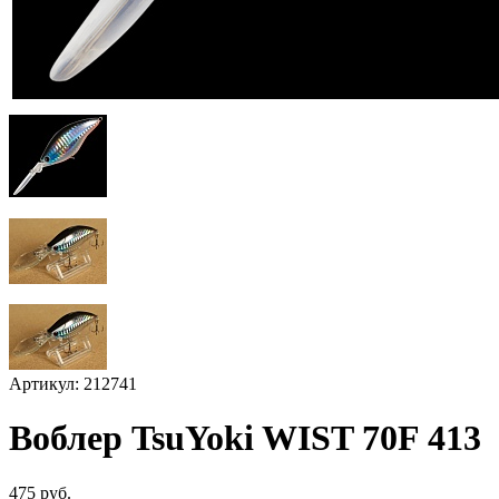
Артикул: 212741
Воблер TsuYoki WIST 70F 413
475 руб.