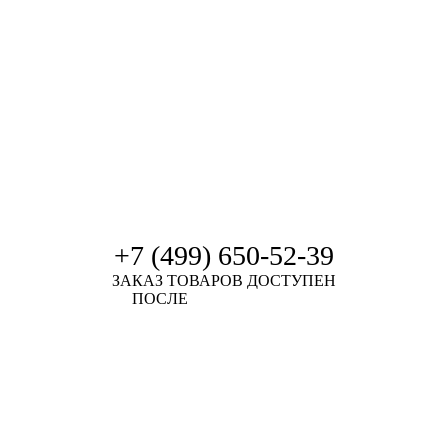
+7 (499) 650-52-39
ЗАКАЗ ТОВАРОВ ДОСТУПЕН
ПОСЛЕ
АВТОРИЗАЦИИ