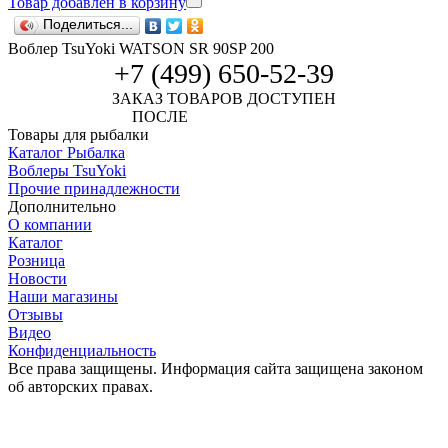
Товар добавлен в корзину
Поделиться...
Воблер TsuYoki WATSON SR 90SP 200
+7 (499) 650-52-39
ЗАКАЗ ТОВАРОВ ДОСТУПЕН
ПОСЛЕ
АВТОРИЗАЦИИ
Товары для рыбалки
Каталог Рыбалка
Воблеры TsuYoki
Прочие принадлежности
Дополнительно
О компании
Каталог
Розница
Новости
Наши магазины
Отзывы
Видео
Конфиденциальность
Все права защищены. Информация сайта защищена законом
об авторских правах.