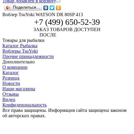
Товар добавлен в корзину
Поделиться...
Воблер TsuYoki WATSON DR 80SP 413
+7 (499) 650-52-39
ЗАКАЗ ТОВАРОВ ДОСТУПЕН
ПОСЛЕ
АВТОРИЗАЦИИ
Товары для рыбалки
Каталог Рыбалка
Воблеры TsuYoki
Прочие принадлежности
Дополнительно
О компании
Каталог
Розница
Новости
Наши магазины
Отзывы
Видео
Конфиденциальность
Все права защищены. Информация сайта защищена законом
об авторских правах.