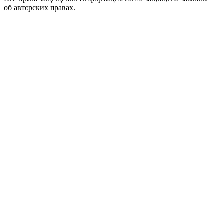
об авторских правах.