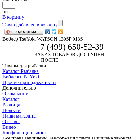
шт
В корзину
Товар добавлен в корзину
Поделиться...
Воблер TsuYoki WATSON 130SP 013S
+7 (499) 650-52-39
ЗАКАЗ ТОВАРОВ ДОСТУПЕН
ПОСЛЕ
АВТОРИЗАЦИИ
Товары для рыбалки
Каталог Рыбалка
Воблеры TsuYoki
Прочие принадлежности
Дополнительно
О компании
Каталог
Розница
Новости
Наши магазины
Отзывы
Видео
Конфиденциальность
Все права защищены. Информация сайта защищена законом