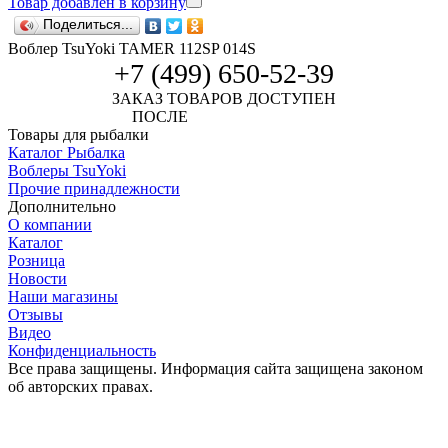
Товар добавлен в корзину
Поделиться...
Воблер TsuYoki TAMER 112SP 014S
+7 (499) 650-52-39
ЗАКАЗ ТОВАРОВ ДОСТУПЕН
ПОСЛЕ
АВТОРИЗАЦИИ
Товары для рыбалки
Каталог Рыбалка
Воблеры TsuYoki
Прочие принадлежности
Дополнительно
О компании
Каталог
Розница
Новости
Наши магазины
Отзывы
Видео
Конфиденциальность
Все права защищены. Информация сайта защищена законом
об авторских правах.