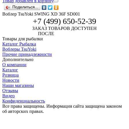
Товар добавлен в корзину
Поделиться...
Воблер TsuYoki SWING XD 36F SD001
+7 (499) 650-52-39
ЗАКАЗ ТОВАРОВ ДОСТУПЕН
ПОСЛЕ
АВТОРИЗАЦИИ
Товары для рыбалки
Каталог Рыбалка
Воблеры TsuYoki
Прочие принадлежности
Дополнительно
О компании
Каталог
Розница
Новости
Наши магазины
Отзывы
Видео
Конфиденциальность
Все права защищены. Информация сайта защищена законом
об авторских правах.