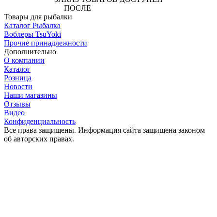
ПОСЛЕ
АВТОРИЗАЦИИ
Товары для рыбалки
Каталог Рыбалка
Воблеры TsuYoki
Прочие принадлежности
Дополнительно
О компании
Каталог
Розница
Новости
Наши магазины
Отзывы
Видео
Конфиденциальность
Все права защищены. Информация сайта защищена законом
об авторских правах.