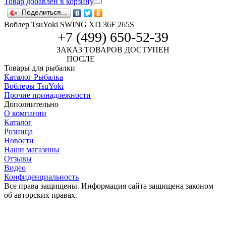
Товар добавлен в корзину
Поделиться...
Воблер TsuYoki SWING XD 36F 265S
+7 (499) 650-52-39
ЗАКАЗ ТОВАРОВ ДОСТУПЕН
ПОСЛЕ
АВТОРИЗАЦИИ
Товары для рыбалки
Каталог Рыбалка
Воблеры TsuYoki
Прочие принадлежности
Дополнительно
О компании
Каталог
Розница
Новости
Наши магазины
Отзывы
Видео
Конфиденциальность
Все права защищены. Информация сайта защищена законом
об авторских правах.