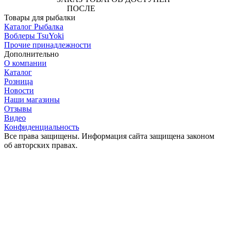
ПОСЛЕ
АВТОРИЗАЦИИ
Товары для рыбалки
Каталог Рыбалка
Воблеры TsuYoki
Прочие принадлежности
Дополнительно
О компании
Каталог
Розница
Новости
Наши магазины
Отзывы
Видео
Конфиденциальность
Все права защищены. Информация сайта защищена законом
об авторских правах.