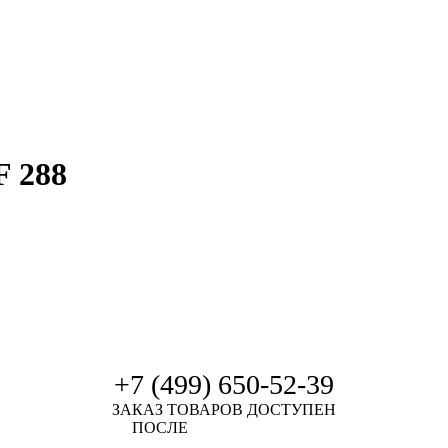
F 288
+7 (499) 650-52-39
ЗАКАЗ ТОВАРОВ ДОСТУПЕН
ПОСЛЕ
АВТОРИЗАЦИИ